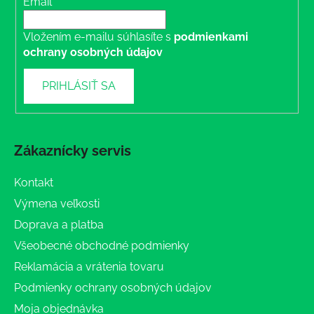
Email
Vložením e-mailu súhlasíte s
podmienkami
ochrany osobných údajov
PRIHLÁSIŤ SA
Zákaznícky servis
Kontakt
Výmena veľkosti
Doprava a platba
Všeobecné obchodné podmienky
Reklamácia a vrátenia tovaru
Podmienky ochrany osobných údajov
Moja objednávka