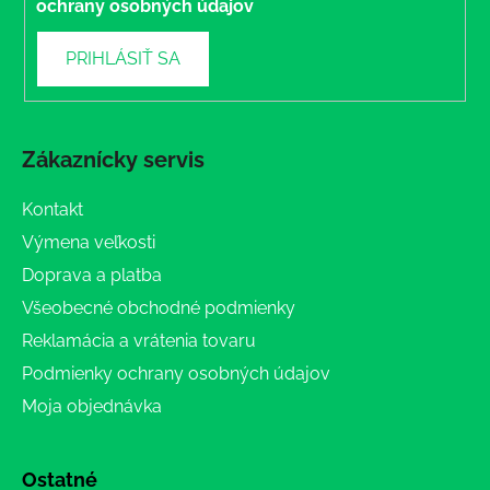
ochrany osobných údajov
PRIHLÁSIŤ SA
Zákaznícky servis
Kontakt
Výmena veľkosti
Doprava a platba
Všeobecné obchodné podmienky
Reklamácia a vrátenia tovaru
Podmienky ochrany osobných údajov
Moja objednávka
Ostatné