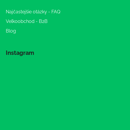
Najčastejšie otázky - FAQ
Veľkoobchod - B2B
Blog
Instagram