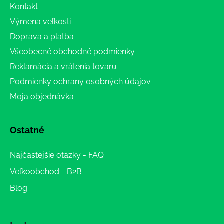
Kontakt
Výmena veľkosti
Doprava a platba
Všeobecné obchodné podmienky
Reklamácia a vrátenia tovaru
Podmienky ochrany osobných údajov
Moja objednávka
Ostatné
Najčastejšie otázky - FAQ
Veľkoobchod - B2B
Blog