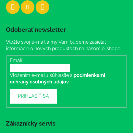
Odoberať newsletter
Vložte svoj e-mail a my Vám budeme zasielať
informácie o nových produktoch na našom e-shope.
Email
Vložením e-mailu súhlasíte s
podmienkami
ochrany osobných údajov
PRIHLÁSIŤ SA
Zákaznícky servis