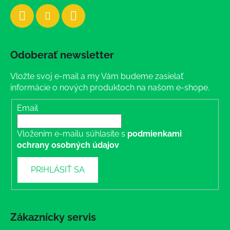
Odoberať newsletter
Vložte svoj e-mail a my Vám budeme zasielať
informácie o nových produktoch na našom e-shope.
Email
Vložením e-mailu súhlasíte s
podmienkami
ochrany osobných údajov
PRIHLÁSIŤ SA
Zákaznícky servis