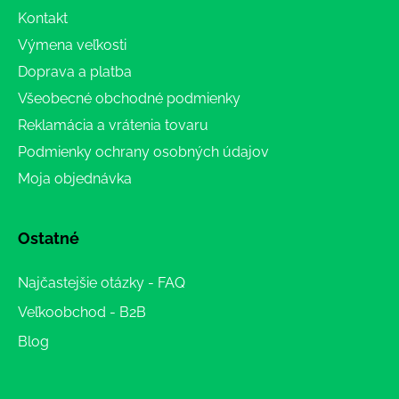
Kontakt
Výmena veľkosti
Doprava a platba
Všeobecné obchodné podmienky
Reklamácia a vrátenia tovaru
Podmienky ochrany osobných údajov
Moja objednávka
Ostatné
Najčastejšie otázky - FAQ
Veľkoobchod - B2B
Blog