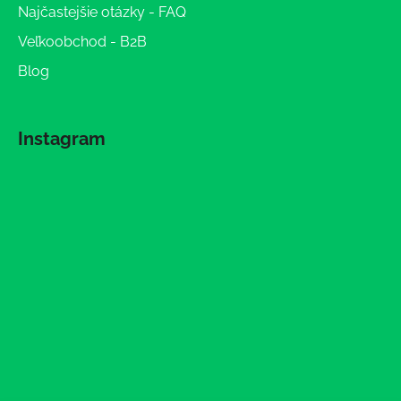
Najčastejšie otázky - FAQ
Veľkoobchod - B2B
Blog
Instagram