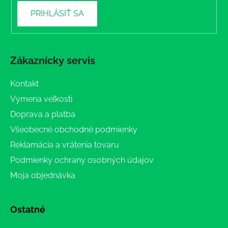
PRIHLÁSIŤ SA
Zákaznícky servis
Kontakt
Výmena veľkosti
Doprava a platba
Všeobecné obchodné podmienky
Reklamácia a vrátenia tovaru
Podmienky ochrany osobných údajov
Moja objednávka
Ostatné