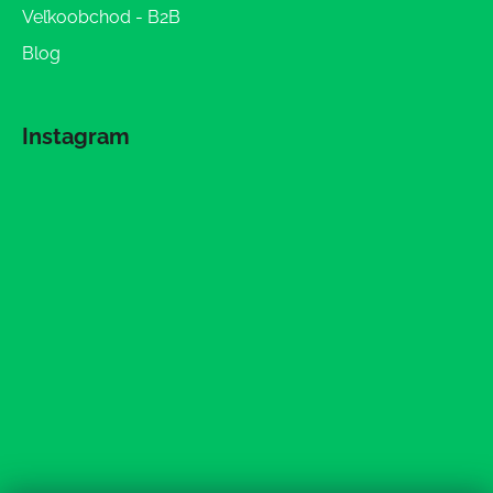
Veľkoobchod - B2B
Blog
Instagram