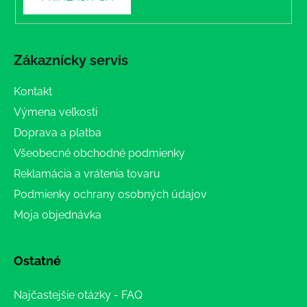
Zákaznícky servis
Kontakt
Výmena veľkosti
Doprava a platba
Všeobecné obchodné podmienky
Reklamácia a vrátenia tovaru
Podmienky ochrany osobných údajov
Moja objednávka
Ostatné
Najčastejšie otázky - FAQ