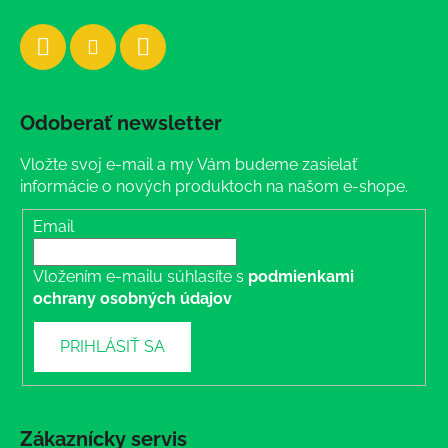
Odoberať newsletter
Vložte svoj e-mail a my Vám budeme zasielať
informácie o nových produktoch na našom e-shope.
Email
Vložením e-mailu súhlasíte s
podmienkami
ochrany osobných údajov
PRIHLÁSIŤ SA
Zákaznícky servis