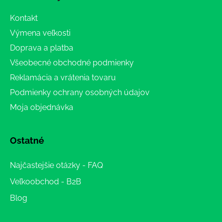
Kontakt
Výmena veľkosti
Doprava a platba
Všeobecné obchodné podmienky
Reklamácia a vrátenia tovaru
Podmienky ochrany osobných údajov
Moja objednávka
Ostatné
Najčastejšie otázky - FAQ
Veľkoobchod - B2B
Blog