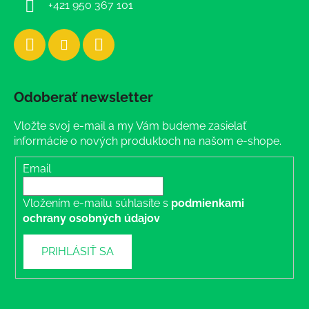
+421 950 367 101
Odoberať newsletter
Vložte svoj e-mail a my Vám budeme zasielať
informácie o nových produktoch na našom e-shope.
Email
Vložením e-mailu súhlasíte s
podmienkami
ochrany osobných údajov
PRIHLÁSIŤ SA