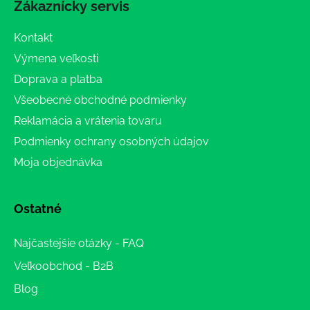
Zákaznícky servis
Kontakt
Výmena veľkosti
Doprava a platba
Všeobecné obchodné podmienky
Reklamácia a vrátenia tovaru
Podmienky ochrany osobných údajov
Moja objednávka
Ostatné
Najčastejšie otázky - FAQ
Veľkoobchod - B2B
Blog