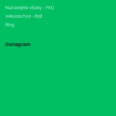
Najčastejšie otázky - FAQ
Veľkoobchod - B2B
Blog
Instagram