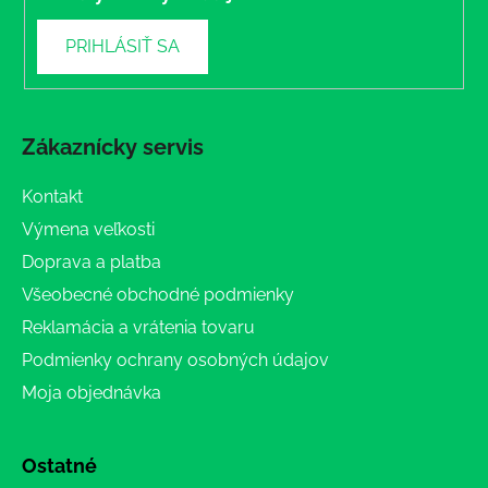
PRIHLÁSIŤ SA
Zákaznícky servis
Kontakt
Výmena veľkosti
Doprava a platba
Všeobecné obchodné podmienky
Reklamácia a vrátenia tovaru
Podmienky ochrany osobných údajov
Moja objednávka
Ostatné