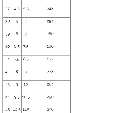
37
4,5
5,5
248
38
5
6
254
39
6
7
260
40
6,5
7,5
266
41
7,5
8,5
272
42
8
9
278
43
9
10
284
44
9,5
10,5
290
45
10,5
11,5
296