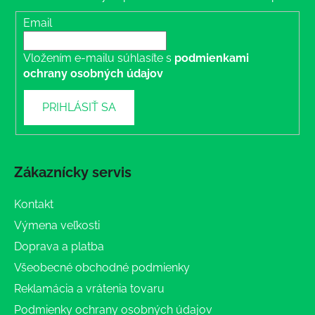
Email
Vložením e-mailu súhlasíte s
podmienkami
ochrany osobných údajov
PRIHLÁSIŤ SA
Zákaznícky servis
Kontakt
Výmena veľkosti
Doprava a platba
Všeobecné obchodné podmienky
Reklamácia a vrátenia tovaru
Podmienky ochrany osobných údajov