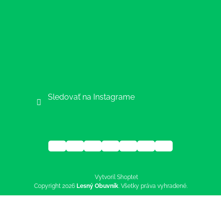
Sledovať na Instagrame
Vytvoril Shoptet
Copyright 2026
Lesný Obuvník
. Všetky práva vyhradené.