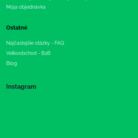
Moja objednávka
Ostatné
Najčastejšie otázky - FAQ
Veľkoobchod - B2B
Blog
Instagram