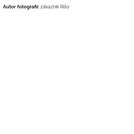
Autor fotografií:
zákazník Rišo