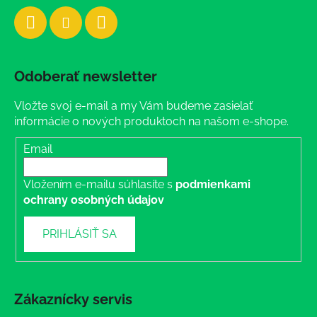
Odoberať newsletter
Vložte svoj e-mail a my Vám budeme zasielať
informácie o nových produktoch na našom e-shope.
Email
Vložením e-mailu súhlasíte s
podmienkami
ochrany osobných údajov
PRIHLÁSIŤ SA
Zákaznícky servis