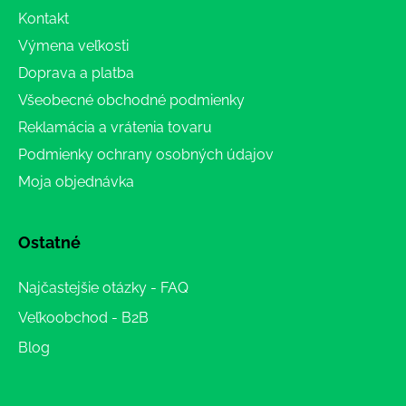
Kontakt
Výmena veľkosti
Doprava a platba
Všeobecné obchodné podmienky
Reklamácia a vrátenia tovaru
Podmienky ochrany osobných údajov
Moja objednávka
Ostatné
Najčastejšie otázky - FAQ
Veľkoobchod - B2B
Blog