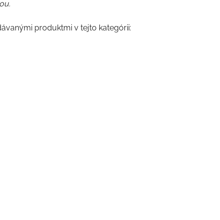
ou.
dávanými produktmi v tejto kategórii: