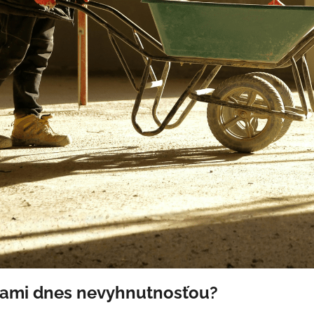
ami dnes nevyhnutnosťou?