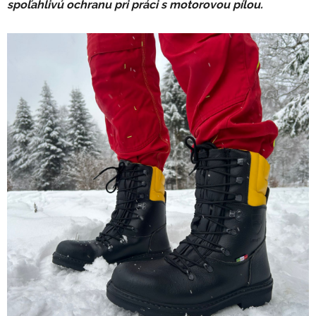
spoľahlivú ochranu pri práci s motorovou pílou.