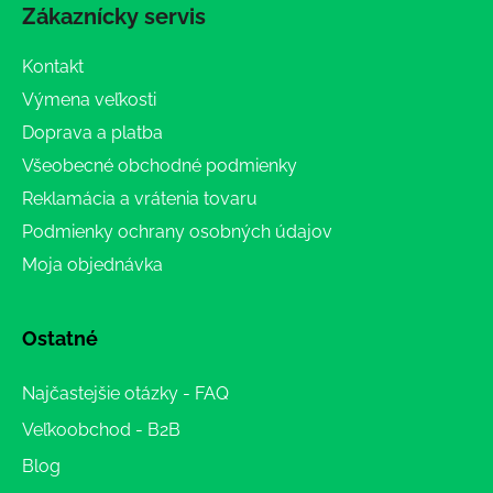
Zákaznícky servis
Kontakt
Výmena veľkosti
Doprava a platba
Všeobecné obchodné podmienky
Reklamácia a vrátenia tovaru
Podmienky ochrany osobných údajov
Moja objednávka
Ostatné
Najčastejšie otázky - FAQ
Veľkoobchod - B2B
Blog