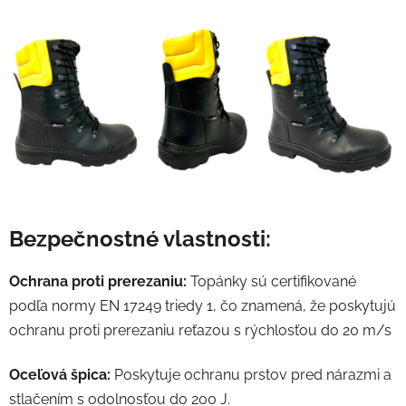
Bezpečnostné vlastnosti:
Ochrana proti prerezaniu:
Topánky sú certifikované
podľa normy EN 17249 triedy 1, čo znamená, že poskytujú
ochranu proti prerezaniu reťazou s rýchlosťou do 20 m/s
Oceľová špica:
Poskytuje ochranu prstov pred nárazmi a
stlačením s odolnosťou do 200 J.