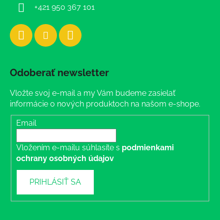
+421 950 367 101
Odoberať newsletter
Vložte svoj e-mail a my Vám budeme zasielať
informácie o nových produktoch na našom e-shope.
Email
Vložením e-mailu súhlasíte s
podmienkami
ochrany osobných údajov
PRIHLÁSIŤ SA