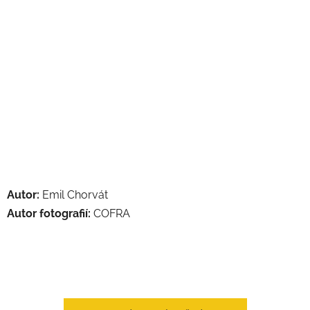
Autor:
Emil Chorvát
Autor fotografií:
COFRA