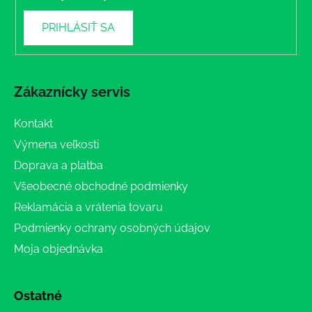
PRIHLÁSIŤ SA
Zákaznícky servis
Kontakt
Výmena veľkosti
Doprava a platba
Všeobecné obchodné podmienky
Reklamácia a vrátenia tovaru
Podmienky ochrany osobných údajov
Moja objednávka
Ostatné