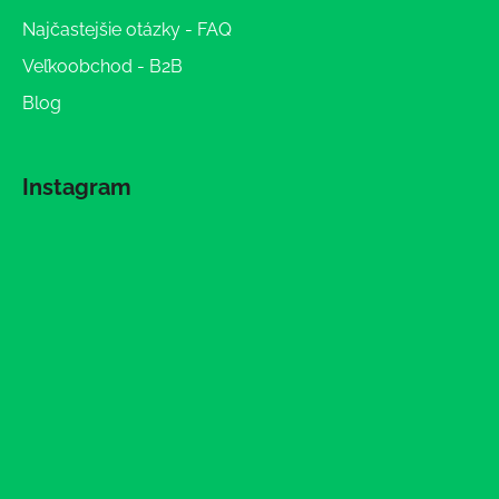
Najčastejšie otázky - FAQ
Veľkoobchod - B2B
Blog
Instagram