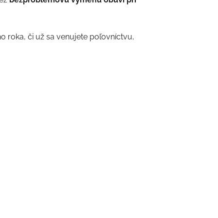
roka, či už sa venujete poľovníctvu,