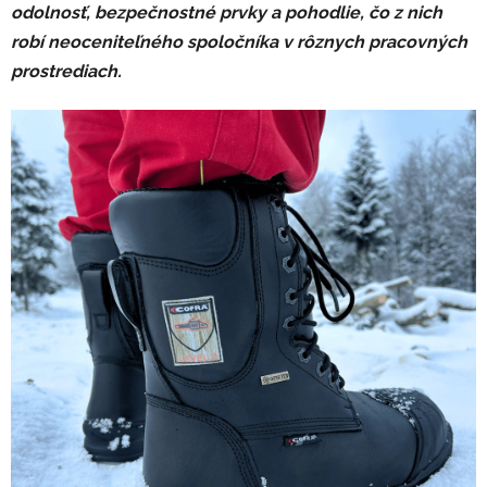
odolnosť, bezpečnostné prvky a pohodlie, čo z nich
robí neoceniteľného spoločníka v rôznych pracovných
prostrediach.