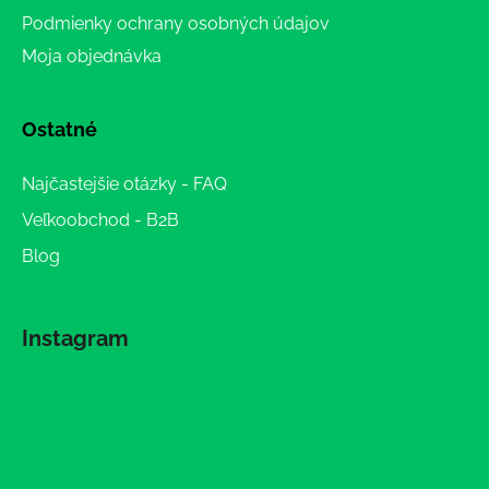
Podmienky ochrany osobných údajov
Moja objednávka
Ostatné
Najčastejšie otázky - FAQ
Veľkoobchod - B2B
Blog
Instagram