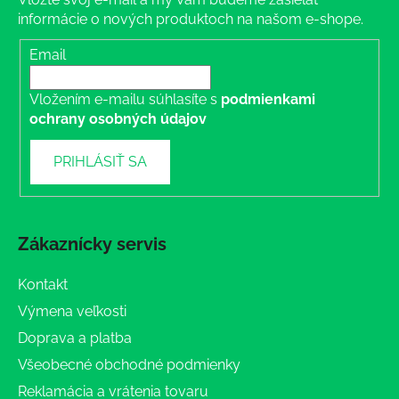
informácie o nových produktoch na našom e-shope.
Email
Vložením e-mailu súhlasíte s
podmienkami
ochrany osobných údajov
PRIHLÁSIŤ SA
Zákaznícky servis
Kontakt
Výmena veľkosti
Doprava a platba
Všeobecné obchodné podmienky
Reklamácia a vrátenia tovaru