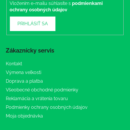
Vložením e-mailu súhlasíte s
podmienkami
ochrany osobných údajov
PRIHLÁSIŤ SA
Zákaznícky servis
Kontakt
Výmena veľkosti
Doprava a platba
Všeobecné obchodné podmienky
Reklamácia a vrátenia tovaru
Podmienky ochrany osobných údajov
Moja objednávka