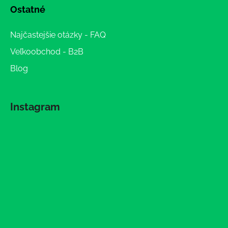
Ostatné
Najčastejšie otázky - FAQ
Veľkoobchod - B2B
Blog
Instagram