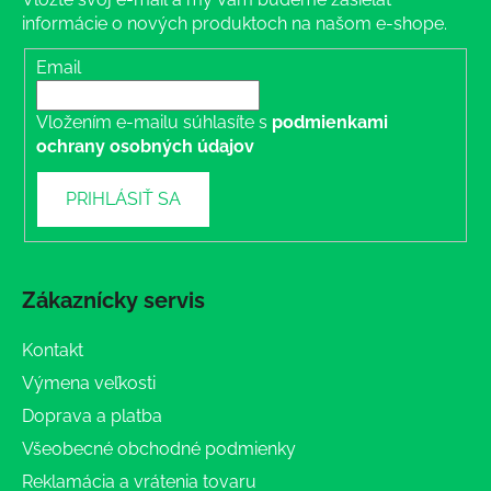
informácie o nových produktoch na našom e-shope.
Email
Vložením e-mailu súhlasíte s
podmienkami
ochrany osobných údajov
PRIHLÁSIŤ SA
Zákaznícky servis
Kontakt
Výmena veľkosti
Doprava a platba
Všeobecné obchodné podmienky
Reklamácia a vrátenia tovaru