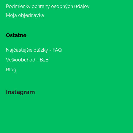
Podmienky ochrany osobných údajov
Moja objednávka
Ostatné
Najčastejšie otázky - FAQ
Veľkoobchod - B2B
Blog
Instagram