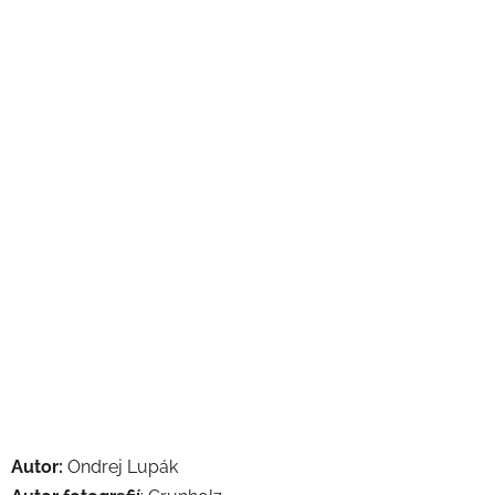
Autor:
Ondrej Lupák