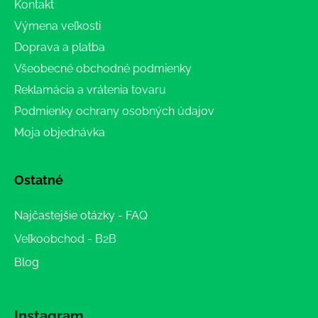
Kontakt
Výmena veľkosti
Doprava a platba
Všeobecné obchodné podmienky
Reklamácia a vrátenia tovaru
Podmienky ochrany osobných údajov
Moja objednávka
Ostatné
Najčastejšie otázky - FAQ
Veľkoobchod - B2B
Blog
Instagram