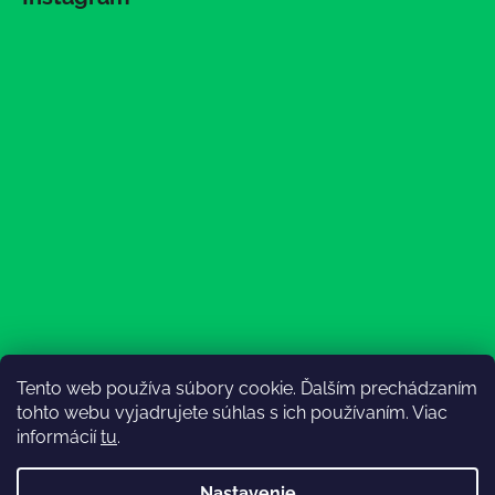
Tento web používa súbory cookie. Ďalším prechádzaním
Sledovať na Instagrame
tohto webu vyjadrujete súhlas s ich používaním. Viac
informácií
tu
.
Nastavenie