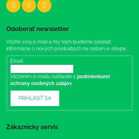
Odoberať newsletter
Vložte svoj e-mail a my Vám budeme zasielať
informácie o nových produktoch na našom e-shope.
Email
Vložením e-mailu súhlasíte s
podmienkami
ochrany osobných údajov
PRIHLÁSIŤ SA
Zákaznícky servis