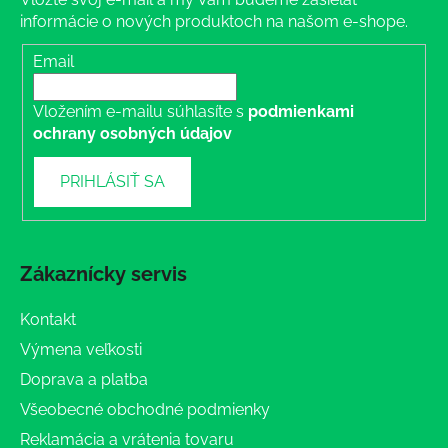
informácie o nových produktoch na našom e-shope.
Email
Vložením e-mailu súhlasíte s
podmienkami
ochrany osobných údajov
PRIHLÁSIŤ SA
Zákaznícky servis
Kontakt
Výmena veľkosti
Doprava a platba
Všeobecné obchodné podmienky
Reklamácia a vrátenia tovaru