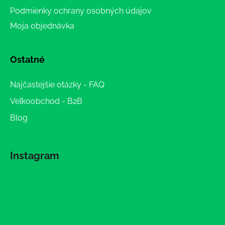
Podmienky ochrany osobných údajov
Moja objednávka
Ostatné
Najčastejšie otázky - FAQ
Veľkoobchod - B2B
Blog
Instagram