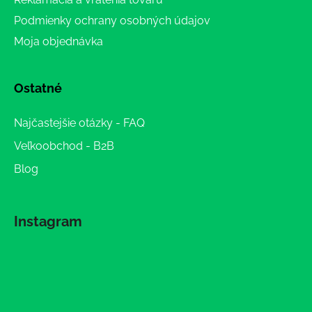
Podmienky ochrany osobných údajov
Moja objednávka
Ostatné
Najčastejšie otázky - FAQ
Veľkoobchod - B2B
Blog
Instagram